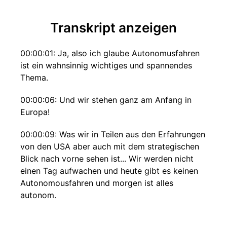
Transkript anzeigen
00:00:01: Ja, also ich glaube Autonomusfahren
ist ein wahnsinnig wichtiges und spannendes
Thema.
00:00:06: Und wir stehen ganz am Anfang in
Europa!
00:00:09: Was wir in Teilen aus den Erfahrungen
von den USA aber auch mit dem strategischen
Blick nach vorne sehen ist... Wir werden nicht
einen Tag aufwachen und heute gibt es keinen
Autonomousfahren und morgen ist alles
autonom.
00:00:24: Sondern das wird ein gradueller