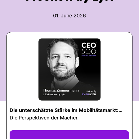
01. June 2026