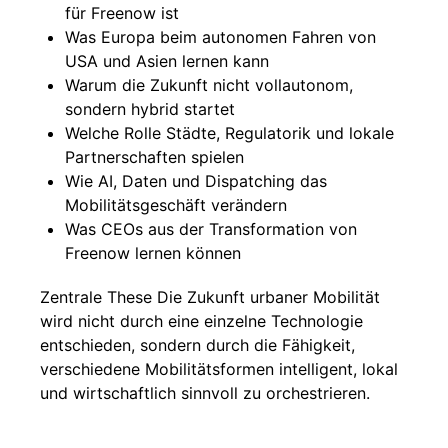
für Freenow ist
Was Europa beim autonomen Fahren von
USA und Asien lernen kann
Warum die Zukunft nicht vollautonom,
sondern hybrid startet
Welche Rolle Städte, Regulatorik und lokale
Partnerschaften spielen
Wie AI, Daten und Dispatching das
Mobilitätsgeschäft verändern
Was CEOs aus der Transformation von
Freenow lernen können
Zentrale These Die Zukunft urbaner Mobilität
wird nicht durch eine einzelne Technologie
entschieden, sondern durch die Fähigkeit,
verschiedene Mobilitätsformen intelligent, lokal
und wirtschaftlich sinnvoll zu orchestrieren.