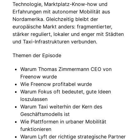
Technologie, Marktplatz-Know-how und
Erfahrungen mit autonomer Mobilität aus
Nordamerika. Gleichzeitig bleibt der
europäische Markt anders: fragmentierter,
stärker reguliert, lokaler und enger mit Städten
und Taxi-Infrastrukturen verbunden.
Themen der Episode
Warum Thomas Zimmermann CEO von
Freenow wurde
Wie Freenow profitabel wurde
Warum Fokus oft bedeutet, gute Ideen
loszulassen
Warum Taxi weiterhin der Kern des
Geschäftsmodells ist
Wie Plattformen in urbaner Mobilität
funktionieren
Warum Lyft der richtige strategische Partner