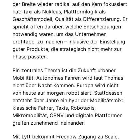
der Breite wieder radikal auf den Kern fokussiert
hat: Taxi als Nukleus, Plattformlogik als
Geschäftsmodell, Qualität als Differenzierung. Er
spricht offen darüber, welche Entscheidungen
notwendig waren, um das Unternehmen
profitabel zu machen – inklusive der Einstellung
guter Produkte, die strategisch nicht mehr zur
Phase passten.
Ein zentrales Thema ist die Zukunft urbaner
Mobilität. Autonomes Fahren wird laut Thomas
nicht über Nacht kommen. Europa wird nicht
von heute auf morgen robotisiert. Stattdessen
entsteht über Jahre ein hybrider Mobilitätsmix:
klassische Fahrer, Taxis, Robotaxis,
Mikromobilität, ÖPNV und digitale Plattformen
greifen zunehmend ineinander.
Mit Lyft bekommt Freenow Zugang zu Scale,