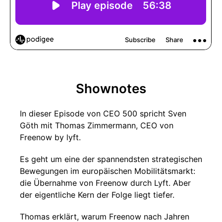
Shownotes
In dieser Episode von CEO 500 spricht Sven
Göth mit Thomas Zimmermann, CEO von
Freenow by lyft.
Es geht um eine der spannendsten strategischen
Bewegungen im europäischen Mobilitätsmarkt:
die Übernahme von Freenow durch Lyft. Aber
der eigentliche Kern der Folge liegt tiefer.
Thomas erklärt, warum Freenow nach Jahren